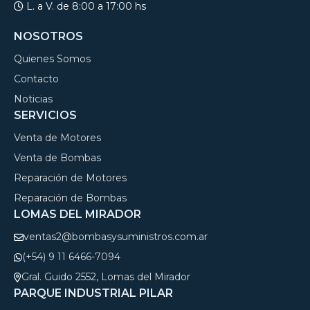
L. a V. de 8:00 a 17:00 hs
NOSOTROS
Quienes Somos
Contacto
Noticias
SERVICIOS
Venta de Motores
Venta de Bombas
Reparación de Motores
Reparación de Bombas
LOMAS DEL MIRADOR
ventas2@bombasysuministros.com.ar
(+54) 9 11 6466-7094
Gral. Guido 2552, Lomas del Mirador
PARQUE INDUSTRIAL PILAR