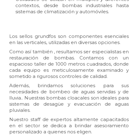
contextos, desde bombas industriales hasta
sistemas de climatización y automóviles.
Los sellos grundfos son componentes esenciales
en las verticales, utilizadas en diversas opciones.
Como así también , resultamos ser especialistas en
restauración de bombas. Contamos con un
espacioso taller de 1000 metros cuadrados, donde
cada equipo es meticulosamente examinado y
sometido a rigurosos controles de calidad.
Además, brindamos soluciones para sus
necesidades de bombeo de aguas servidas y de
lluvia.. Nuestras bombas cloacales son ideales para
sistemas de desagüe y evacuación de aguas
pluviales.
Nuestro staff de expertos altamente capacitados
en el sector se dedica a brindar asesoramiento
personalizado a quienes nos eligen.