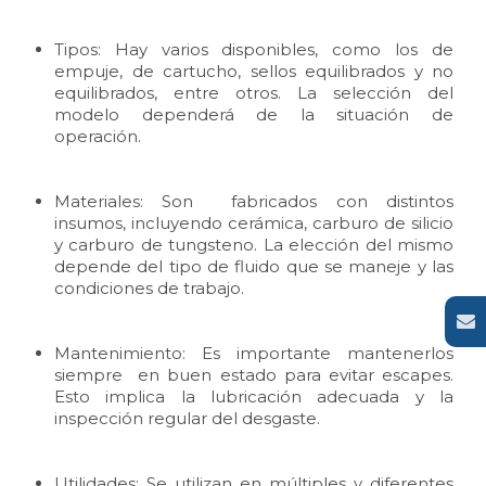
Tipos: Hay varios disponibles, como los de
empuje, de cartucho, sellos equilibrados y no
equilibrados, entre otros. La selección del
modelo dependerá de la situación de
operación.
Materiales: Son fabricados con distintos
insumos, incluyendo cerámica, carburo de silicio
y carburo de tungsteno. La elección del mismo
depende del tipo de fluido que se maneje y las
condiciones de trabajo.
Mantenimiento: Es importante mantenerlos
siempre en buen estado para evitar escapes.
Esto implica la lubricación adecuada y la
inspección regular del desgaste.
Utilidades: Se utilizan en múltiples y diferentes