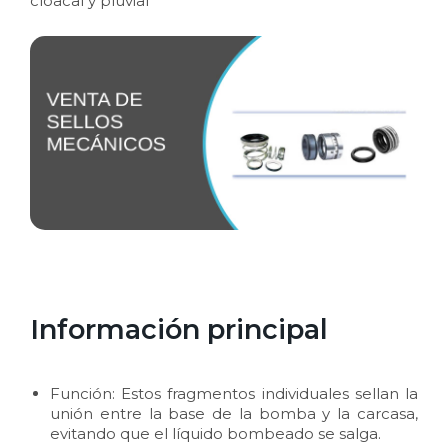
cloacal y pluvial
Información principal
Función: Estos fragmentos individuales sellan la
unión entre la base de la bomba y la carcasa,
evitando que el líquido bombeado se salga.