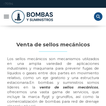
Toggle navigation
Venta de sellos mecánicos
Los sellos mecánicos son mecanismos utilizados
en una amplia variedad de aplicaciones
industriales y maquinaria para prevenir fugas de
líquidos o gases entre dos partes en movimiento
relativo, como un eje giratorio y una estructura
estacionaria.
En bombas y suministros somos
líderes en la
venta de sellos mecánicos
,
ofrecemos una vasta gama de servicios, que
incluye la marca flygt y grundfos, así como la
comercialización de bombas para red de drenaje