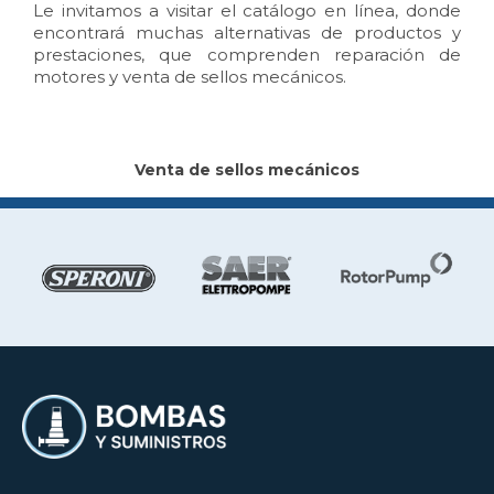
Le invitamos a visitar el catálogo en línea, donde
encontrará muchas alternativas de productos y
prestaciones, que comprenden reparación de
motores y
venta de sellos mecánicos.
Venta de sellos mecánicos