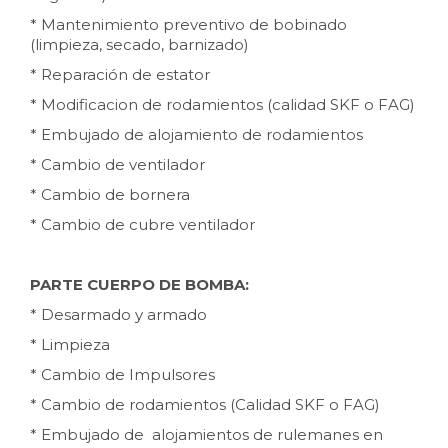
* Mantenimiento preventivo de bobinado
(limpieza, secado, barnizado)
* Reparación de estator
* Modificacion de rodamientos (calidad SKF o FAG)
* Embujado de alojamiento de rodamientos
* Cambio de ventilador
* Cambio de bornera
* Cambio de cubre ventilador
PARTE CUERPO DE BOMBA:
* Desarmado y armado
* Limpieza
* Cambio de Impulsores
* Cambio de rodamientos (Calidad SKF o FAG)
* Embujado de alojamientos de rulemanes en