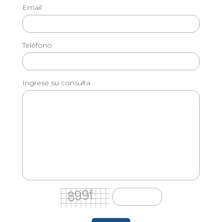
Email
Teléfono
Ingrese su consulta