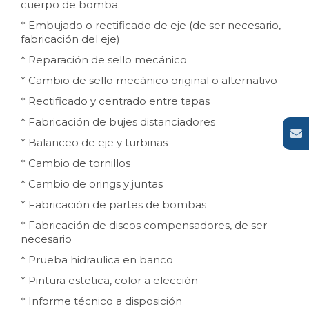
cuerpo de bomba.
* Embujado o rectificado de eje (de ser necesario,
fabricación del eje)
* Reparación de sello mecánico
* Cambio de sello mecánico original o alternativo
* Rectificado y centrado entre tapas
* Fabricación de bujes distanciadores
* Balanceo de eje y turbinas
* Cambio de tornillos
* Cambio de orings y juntas
* Fabricación de partes de bombas
* Fabricación de discos compensadores, de ser
necesario
* Prueba hidraulica en banco
* Pintura estetica, color a elección
* Informe técnico a disposición