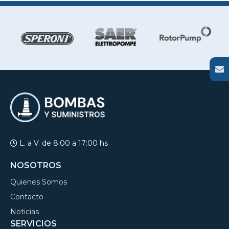
L. a V. de 8:00 a 17:00 hs
NOSOTROS
Quienes Somos
Contacto
Noticias
SERVICIOS