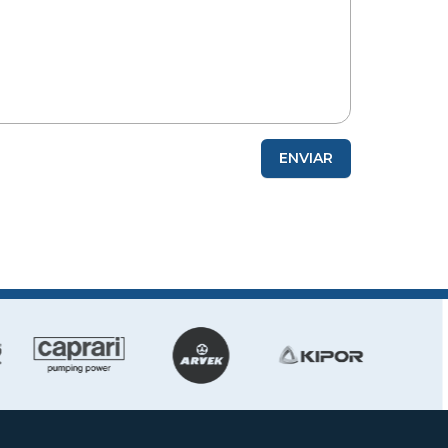
ENVIAR