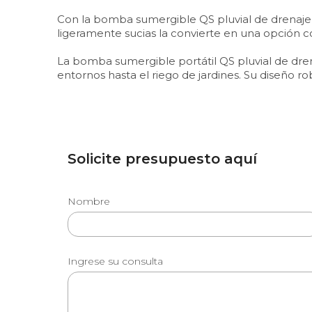
Con la bomba sumergible QS pluvial de drenaje,
ligeramente sucias la convierte en una opción co
La bomba sumergible portátil QS pluvial de drena
entornos hasta el riego de jardines. Su diseño ro
Solicite presupuesto aquí
Nombre
Ingrese su consulta