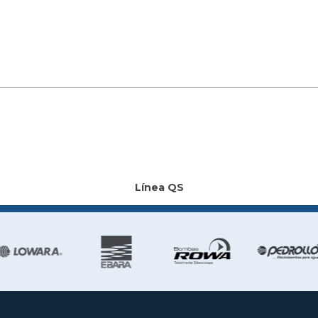
Línea QS