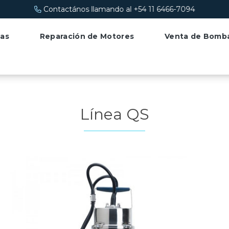
as
Reparación de Motores
Venta de Bomb
Línea QS