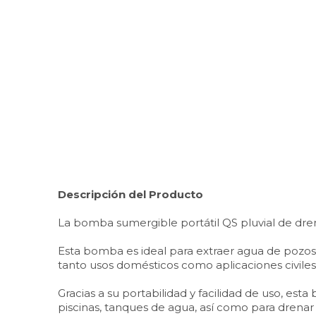
Descripción del Producto
La bomba sumergible portátil QS pluvial de drena
Esta bomba es ideal para extraer agua de pozos 
tanto usos domésticos como aplicaciones civiles 
Gracias a su portabilidad y facilidad de uso, est
piscinas, tanques de agua, así como para drenar