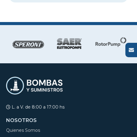
L. a V. de 8:00 a 17:00 hs
NOSOTROS
Quienes Somos