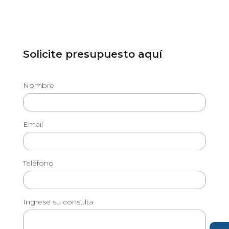
Solicite presupuesto aquí
Nombre
Email
Teléfono
Ingrese su consulta