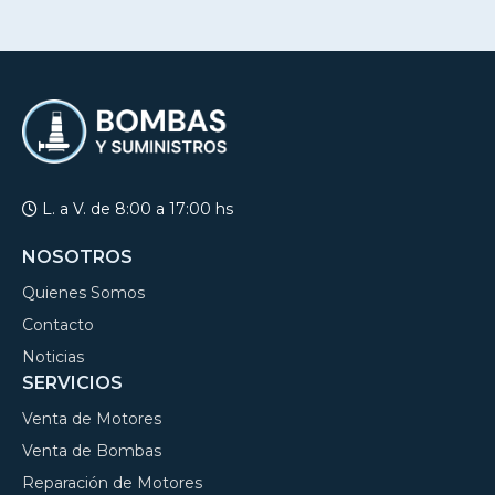
L. a V. de 8:00 a 17:00 hs
NOSOTROS
Quienes Somos
Contacto
Noticias
SERVICIOS
Venta de Motores
Venta de Bombas
Reparación de Motores