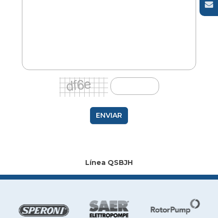
ENVIAR
Línea QSBJH