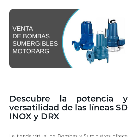
Descubre la potencia y
versatilidad de las líneas SD
INOX y DRX
La tienda virtual de Bombas y Suministros ofrece