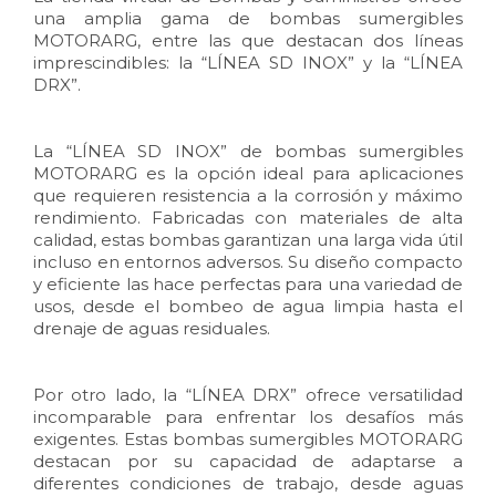
una amplia gama de bombas sumergibles
MOTORARG, entre las que destacan dos líneas
imprescindibles: la “LÍNEA SD INOX” y la “LÍNEA
DRX”.
La “LÍNEA SD INOX” de bombas sumergibles
MOTORARG es la opción ideal para aplicaciones
que requieren resistencia a la corrosión y máximo
rendimiento. Fabricadas con materiales de alta
calidad, estas bombas garantizan una larga vida útil
incluso en entornos adversos. Su diseño compacto
y eficiente las hace perfectas para una variedad de
usos, desde el bombeo de agua limpia hasta el
drenaje de aguas residuales.
Por otro lado, la “LÍNEA DRX” ofrece versatilidad
incomparable para enfrentar los desafíos más
exigentes. Estas bombas sumergibles MOTORARG
destacan por su capacidad de adaptarse a
diferentes condiciones de trabajo, desde aguas