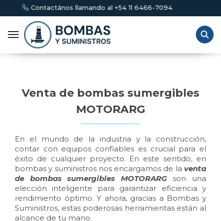
mando al +54 11 6466-7094
Toggle navigation
Venta de bombas sumergibles
MOTORARG
En el mundo de la industria y la construcción,
contar con equipos confiables es crucial para el
éxito de cualquier proyecto. En este sentido, en
bombas y suministros nos encargamos de la
venta
de bombas sumergibles MOTORARG
son una
elección inteligente para garantizar eficiencia y
rendimiento óptimo. Y ahora, gracias a Bombas y
Suministros, estas poderosas herramientas están al
alcance de tu mano.