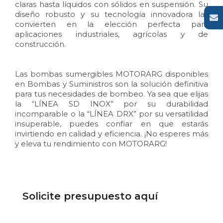
claras hasta líquidos con sólidos en suspensión. Su
diseño robusto y su tecnología innovadora las
convierten en la elección perfecta para
aplicaciones industriales, agrícolas y de
construcción.
Las bombas sumergibles MOTORARG disponibles
en Bombas y Suministros son la solución definitiva
para tus necesidades de bombeo. Ya sea que elijas
la “LÍNEA SD INOX” por su durabilidad
incomparable o la “LÍNEA DRX” por su versatilidad
insuperable, puedes confiar en que estarás
invirtiendo en calidad y eficiencia. ¡No esperes más
y eleva tu rendimiento con MOTORARG!
Solicite presupuesto aquí