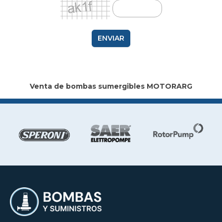
ENVIAR
Venta de bombas sumergibles MOTORARG