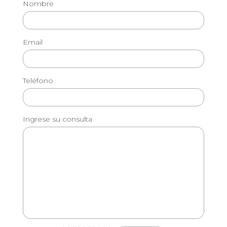
Nombre
Email
Teléfono
Ingrese su consulta