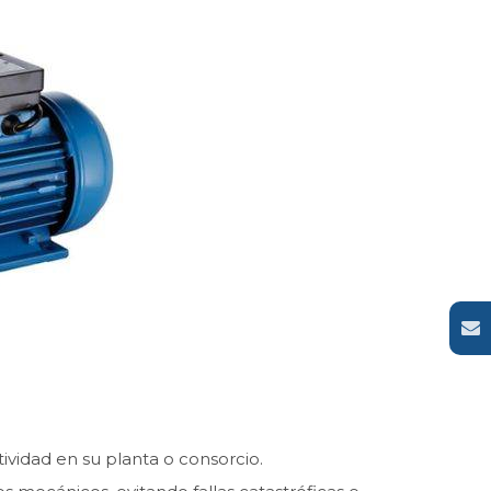
ividad en su planta o consorcio.