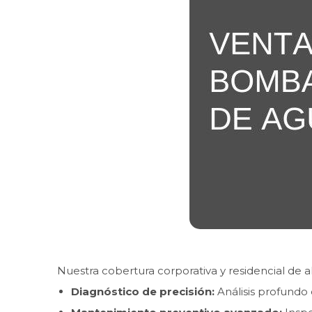
Nuestra cobertura corporativa y residencial de a
Diagnóstico de precisión:
Análisis profundo 