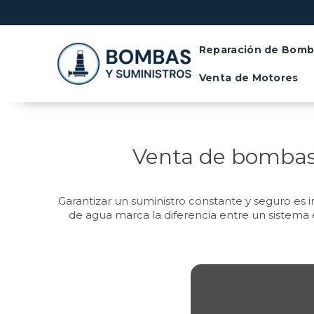
C
Reparación de Bomb
Venta de Motores
Venta de bombas 
Garantizar un suministro constante y seguro es i
de agua marca la diferencia entre un sistema e