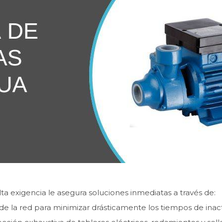
lta exigencia le asegura soluciones inmediatas a través de:
de la red para minimizar drásticamente los tiempos de inact