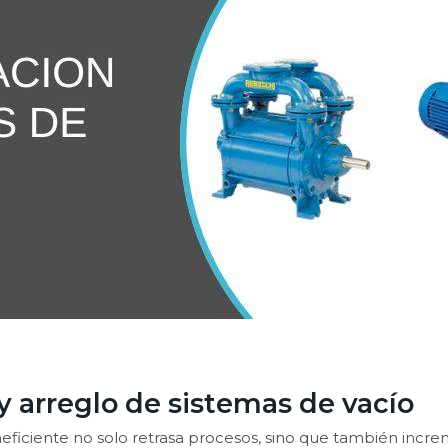
 arreglo de sistemas de vacío
neficiente no solo retrasa procesos, sino que también inc