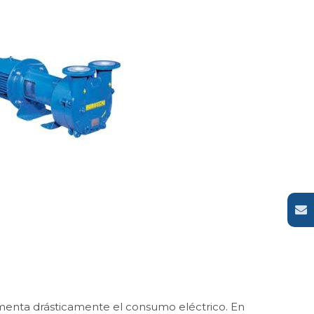
rementa drásticamente el consumo eléctrico. En