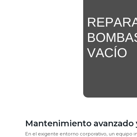
Mantenimiento avanzado y
En el exigente entorno corporativo, un equipo i