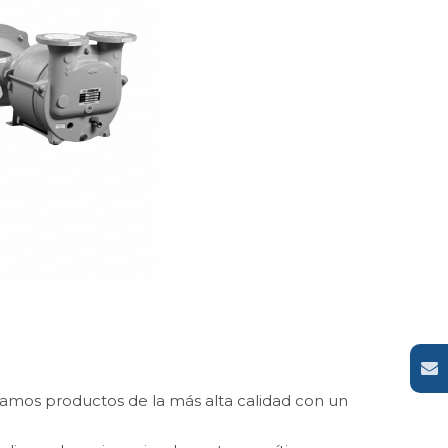
amos productos de la más alta calidad con un