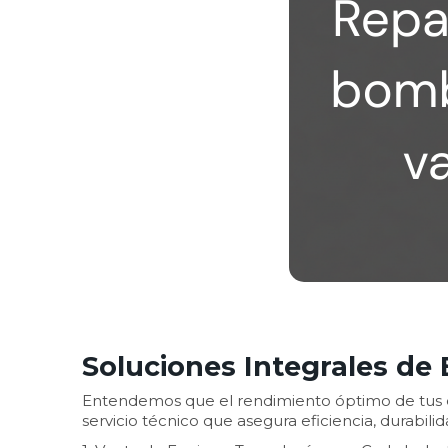
Soluciones Integrales d
Entendemos que el rendimiento óptimo de tus e
servicio técnico que asegura eficiencia, durabilid