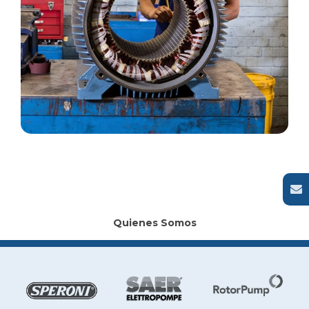
Quienes Somos