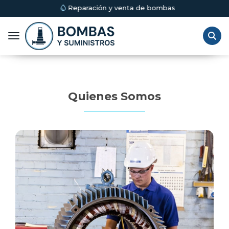
Reparación y venta de bombas
Toggle navigation
Quienes Somos