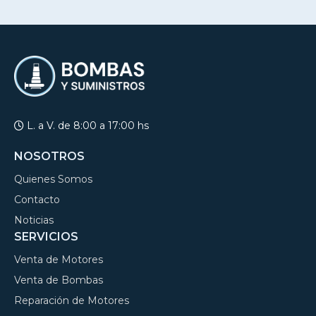
L. a V. de 8:00 a 17:00 hs
NOSOTROS
Quienes Somos
Contacto
Noticias
SERVICIOS
Venta de Motores
Venta de Bombas
Reparación de Motores