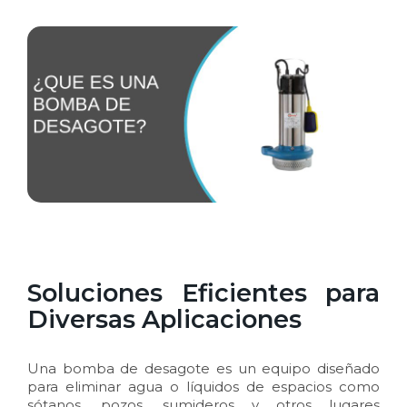
Soluciones Eficientes para
Diversas Aplicaciones
Una bomba de desagote es un equipo diseñado
para eliminar agua o líquidos de espacios como
sótanos, pozos, sumideros y otros lugares