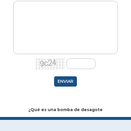
ENVIAR
¿Qué es una bomba de desagote