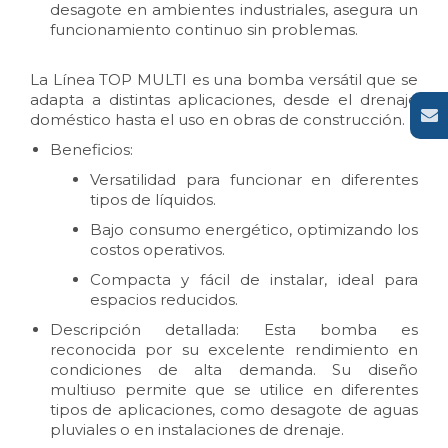
desagote en ambientes industriales, asegura un
funcionamiento continuo sin problemas.
La Línea TOP MULTI es una bomba versátil que se
adapta a distintas aplicaciones, desde el drenaje
doméstico hasta el uso en obras de construcción.
Beneficios:
Versatilidad para funcionar en diferentes
tipos de líquidos.
Bajo consumo energético, optimizando los
costos operativos.
Compacta y fácil de instalar, ideal para
espacios reducidos.
Descripción detallada: Esta bomba es
reconocida por su excelente rendimiento en
condiciones de alta demanda. Su diseño
multiuso permite que se utilice en diferentes
tipos de aplicaciones, como desagote de aguas
pluviales o en instalaciones de drenaje.