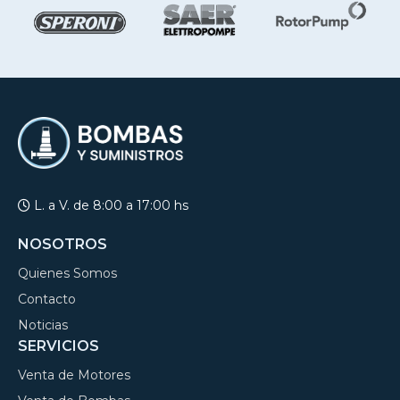
L. a V. de 8:00 a 17:00 hs
NOSOTROS
Quienes Somos
Contacto
Noticias
SERVICIOS
Venta de Motores