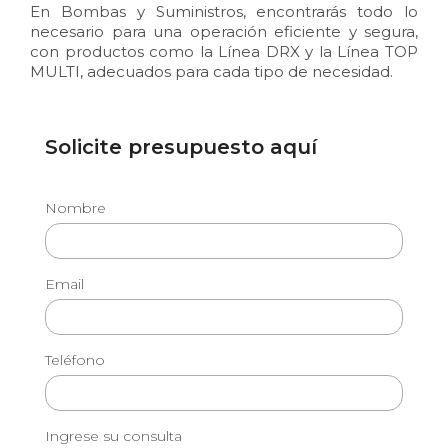
En Bombas y Suministros, encontrarás todo lo
necesario para una operación eficiente y segura,
con productos como la Línea DRX y la Línea TOP
MULTI, adecuados para cada tipo de necesidad.
Solicite presupuesto aquí
Nombre
Email
Teléfono
Ingrese su consulta