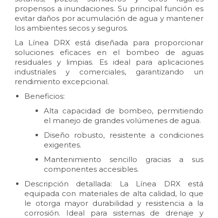
propensos a inundaciones. Su principal función es
evitar daños por acumulación de agua y mantener
los ambientes secos y seguros.
La Línea DRX está diseñada para proporcionar
soluciones eficaces en el bombeo de aguas
residuales y limpias. Es ideal para aplicaciones
industriales y comerciales, garantizando un
rendimiento excepcional.
Beneficios:
Alta capacidad de bombeo, permitiendo
el manejo de grandes volúmenes de agua.
Diseño robusto, resistente a condiciones
exigentes.
Mantenimiento sencillo gracias a sus
componentes accesibles.
Descripción detallada: La Línea DRX está
equipada con materiales de alta calidad, lo que
le otorga mayor durabilidad y resistencia a la
corrosión. Ideal para sistemas de drenaje y