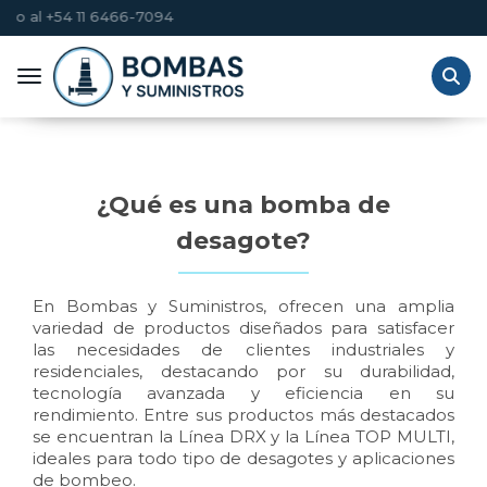
Toggle navigation
¿Qué es una bomba de
desagote?
En Bombas y Suministros, ofrecen una amplia
variedad de productos diseñados para satisfacer
las necesidades de clientes industriales y
residenciales, destacando por su durabilidad,
tecnología avanzada y eficiencia en su
rendimiento. Entre sus productos más destacados
se encuentran la Línea DRX y la Línea TOP MULTI,
ideales para todo tipo de desagotes y aplicaciones
de bombeo.