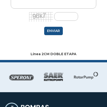
ENVIAR
Línea 2CM DOBLE ETAPA