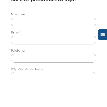
Nombre
Email
Teléfono
Ingrese su consulta