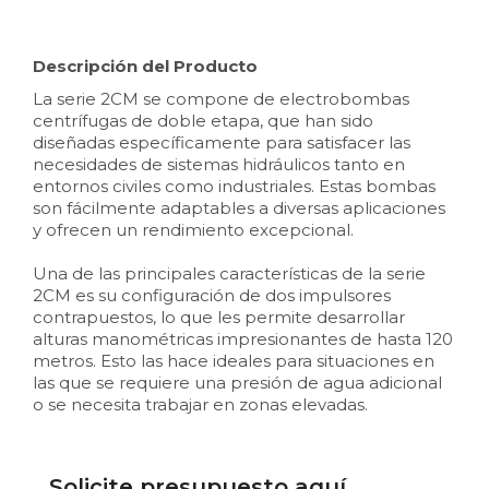
Descripción del Producto
La serie 2CM se compone de electrobombas
centrífugas de doble etapa, que han sido
diseñadas específicamente para satisfacer las
necesidades de sistemas hidráulicos tanto en
entornos civiles como industriales. Estas bombas
son fácilmente adaptables a diversas aplicaciones
y ofrecen un rendimiento excepcional.
Una de las principales características de la serie
2CM es su configuración de dos impulsores
contrapuestos, lo que les permite desarrollar
alturas manométricas impresionantes de hasta 120
metros. Esto las hace ideales para situaciones en
las que se requiere una presión de agua adicional
o se necesita trabajar en zonas elevadas.
Solicite presupuesto aquí