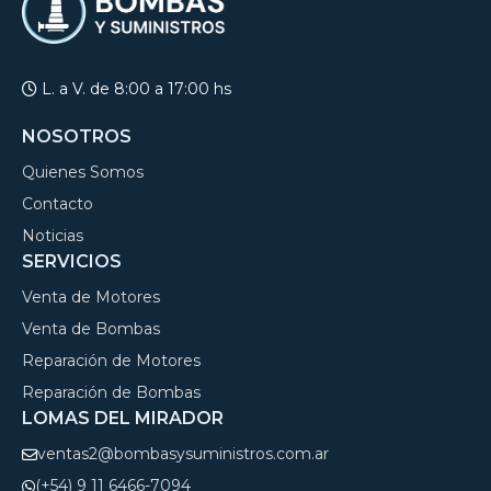
L. a V. de 8:00 a 17:00 hs
NOSOTROS
Quienes Somos
Contacto
Noticias
SERVICIOS
Venta de Motores
Venta de Bombas
Reparación de Motores
Reparación de Bombas
LOMAS DEL MIRADOR
ventas2@bombasysuministros.com.ar
(+54) 9 11 6466-7094