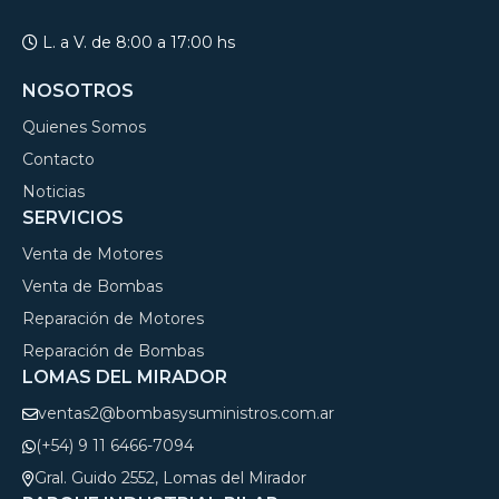
L. a V. de 8:00 a 17:00 hs
NOSOTROS
Quienes Somos
Contacto
Noticias
SERVICIOS
Venta de Motores
Venta de Bombas
Reparación de Motores
Reparación de Bombas
LOMAS DEL MIRADOR
ventas2@bombasysuministros.com.ar
(+54) 9 11 6466-7094
Gral. Guido 2552, Lomas del Mirador