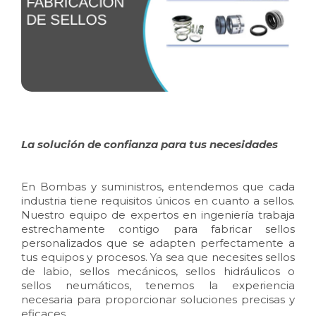
La solución de confianza para tus necesidades
En Bombas y suministros, entendemos que cada
industria tiene requisitos únicos en cuanto a sellos.
Nuestro equipo de expertos en ingeniería trabaja
estrechamente contigo para fabricar sellos
personalizados que se adapten perfectamente a
tus equipos y procesos. Ya sea que necesites sellos
de labio, sellos mecánicos, sellos hidráulicos o
sellos neumáticos, tenemos la experiencia
necesaria para proporcionar soluciones precisas y
eficaces.