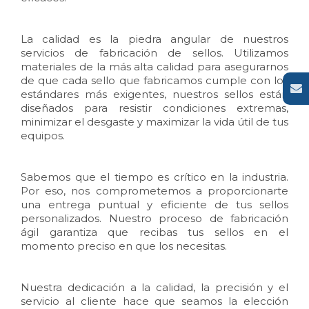
La calidad es la piedra angular de nuestros
servicios de
fabricación de sellos
. Utilizamos
materiales de la más alta calidad para asegurarnos
de que cada sello que fabricamos cumple con los
estándares más exigentes, nuestros sellos están
diseñados para resistir condiciones extremas,
minimizar el desgaste y maximizar la vida útil de tus
equipos.
Sabemos que el tiempo es crítico en la industria.
Por eso, nos comprometemos a proporcionarte
una entrega puntual y eficiente de tus sellos
personalizados. Nuestro proceso de fabricación
ágil garantiza que recibas tus sellos en el
momento preciso en que los necesitas.
Nuestra dedicación a la calidad, la precisión y el
servicio al cliente hace que seamos la elección