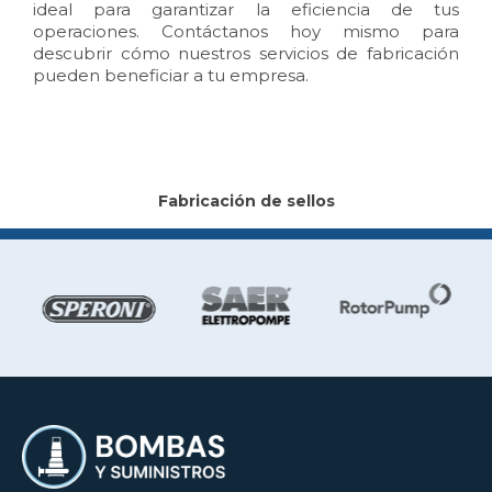
ideal para garantizar la eficiencia de tus
operaciones. Contáctanos hoy mismo para
descubrir cómo nuestros servicios de fabricación
pueden beneficiar a tu empresa.
Fabricación de sellos