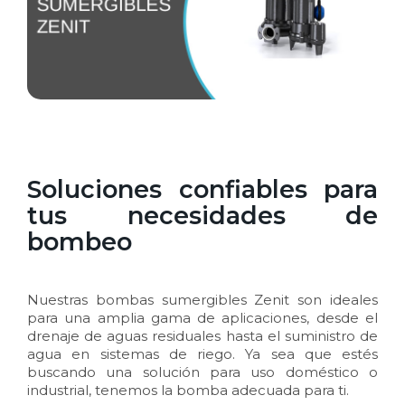
Soluciones confiables para
tus necesidades de
bombeo
Nuestras
bombas sumergibles Zenit
son ideales
para una amplia gama de aplicaciones, desde el
drenaje de aguas residuales hasta el suministro de
agua en sistemas de riego. Ya sea que estés
buscando una solución para uso doméstico o
industrial, tenemos la bomba adecuada para ti.