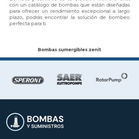
con un catálogo de bombas que están diseñadas
para ofrecer un rendimiento excepcional a largo
plazo, podrás encontrar la solución de bombeo
perfecta para ti.
Bombas sumergibles zenit