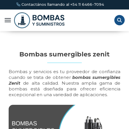
tactános llamando al +54 11 6466-7094
Toggle navigation
Bombas sumergibles zenit
Bombas y servicios es tu proveedor de confianza
cuando se trata de obtener
bombas sumergibles
Zenit
de alta calidad. Nuestra amplia gama de
bombas está diseñada para ofrecer eficiencia
excepcional en una variedad de aplicaciones.