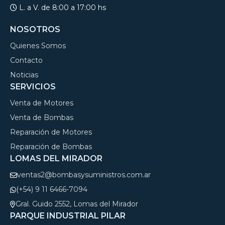
L. a V. de 8:00 a 17:00 hs
NOSOTROS
Quienes Somos
Contacto
Noticias
SERVICIOS
Venta de Motores
Venta de Bombas
Reparación de Motores
Reparación de Bombas
LOMAS DEL MIRADOR
ventas2@bombasysuministros.com.ar
(+54) 9 11 6466-7094
Gral. Guido 2552, Lomas del Mirador
PARQUE INDUSTRIAL PILAR