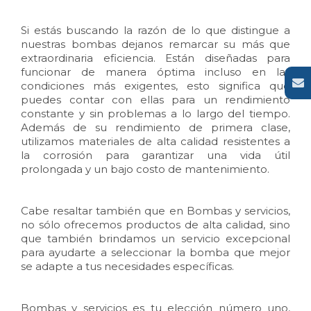
Si estás buscando la razón de lo que distingue a
nuestras bombas dejanos remarcar su más que
extraordinaria eficiencia. Están diseñadas para
funcionar de manera óptima incluso en las
condiciones más exigentes, esto significa que
puedes contar con ellas para un rendimiento
constante y sin problemas a lo largo del tiempo.
Además de su rendimiento de primera clase,
utilizamos materiales de alta calidad resistentes a
la corrosión para garantizar una vida útil
prolongada y un bajo costo de mantenimiento.
Cabe resaltar también que en Bombas y servicios,
no sólo ofrecemos productos de alta calidad, sino
que también brindamos un servicio excepcional
para ayudarte a seleccionar la bomba que mejor
se adapte a tus necesidades específicas.
Bombas y servicios es tu elección número uno,