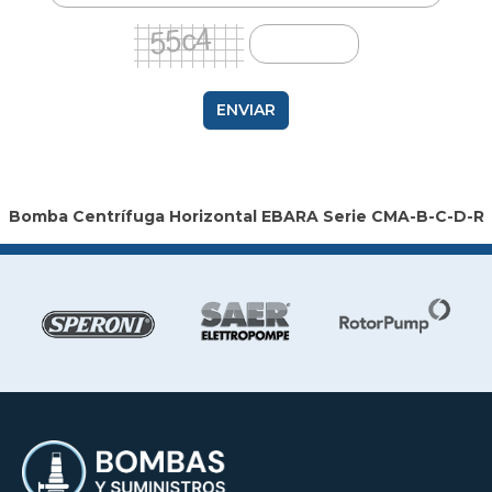
ENVIAR
Bomba Centrífuga Horizontal EBARA Serie CMA-B-C-D-R