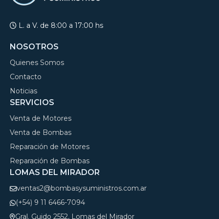
L. a V. de 8:00 a 17:00 hs
NOSOTROS
Quienes Somos
Contacto
Noticias
SERVICIOS
Venta de Motores
Venta de Bombas
Reparación de Motores
Reparación de Bombas
LOMAS DEL MIRADOR
ventas2@bombasysuministros.com.ar
(+54) 9 11 6466-7094
Gral. Guido 2552, Lomas del Mirador