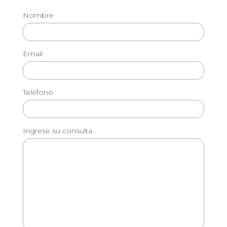
Nombre
Email
Teléfono
Ingrese su consulta