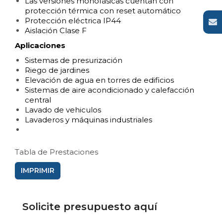
Las versiones monofásicas cuentan con
protección térmica con reset automático
Protección eléctrica IP44
Aislación Clase F
Aplicaciones
Sistemas de presurización
Riego de jardines
Elevación de agua en torres de edificios
Sistemas de aire acondicionado y calefacción
central
Lavado de vehiculos
Lavaderos y máquinas industriales
Tabla de Prestaciones
IMPRIMIR
Solicite presupuesto aquí