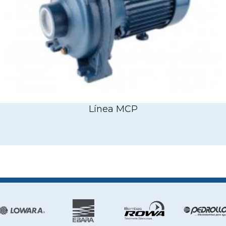
Línea MCP