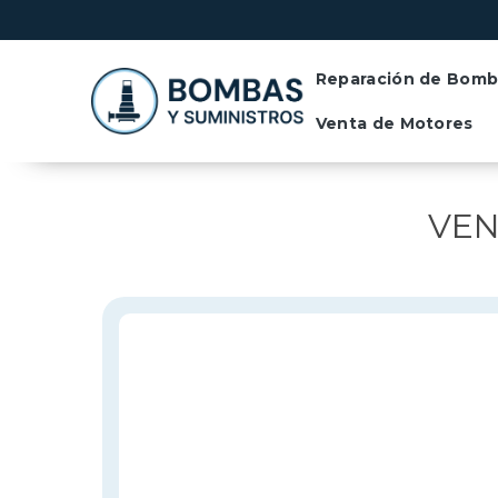
Reparación de Bomb
Venta de Motores
VEN