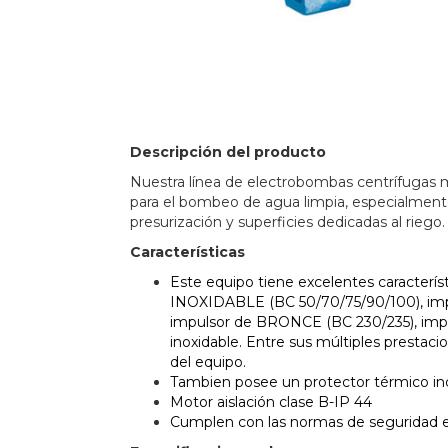
Descripción del producto
Nuestra línea de electrobombas centrífugas
para el bombeo de agua limpia, especialmente
presurización y superficies dedicadas al riego.
Características
Este equipo tiene excelentes caracterís
INOXIDABLE (BC 50/70/75/90/100), im
impulsor de BRONCE (BC 230/235), impu
inoxidable. Entre sus múltiples prestacio
del equipo.
Tambien posee un protector térmico in
Motor aislación clase B-IP 44
Cumplen con las normas de seguridad el