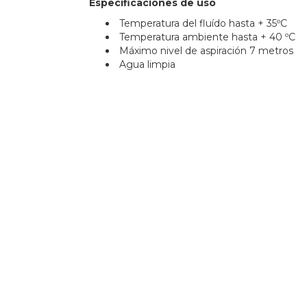
Especificaciones de uso
Temperatura del fluído hasta + 35ºC
Temperatura ambiente hasta + 40 ºC
Máximo nivel de aspiración 7 metros
Agua limpia