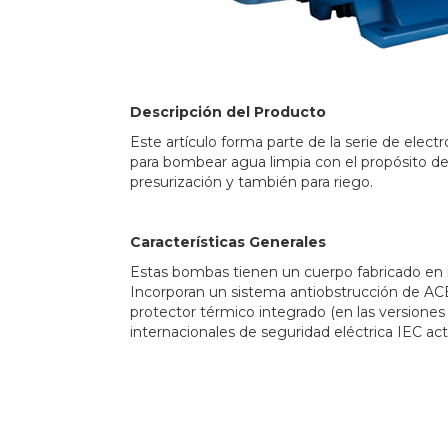
Descripción del Producto
Este artículo forma parte de la serie de elec
para bombear agua limpia con el propósito de 
presurización y también para riego.
Características Generales
Estas bombas tienen un cuerpo fabricado en
Incorporan un sistema antiobstrucción de A
protector térmico integrado (en las versione
internacionales de seguridad eléctrica IEC ac